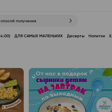
 способ получения
14:00)
ДЛЯ САМЫХ МАЛЕНЬКИХ
Десерты
Напитки
Х