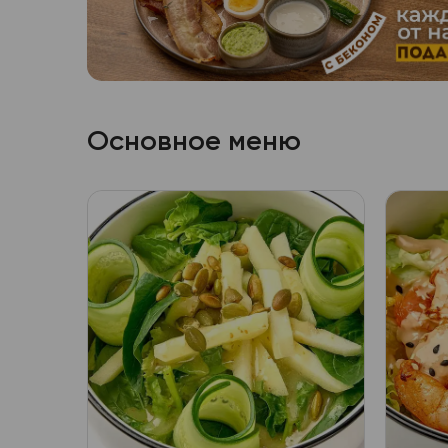
Основное меню