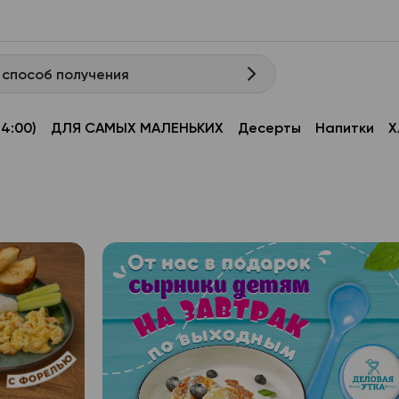
 способ получения
14:00)
ДЛЯ САМЫХ МАЛЕНЬКИХ
Десерты
Напитки
Х