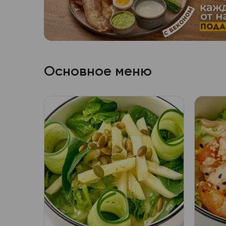
Основное меню